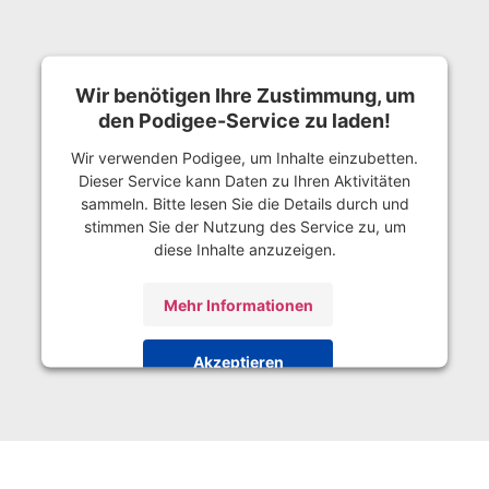
Wir benötigen Ihre Zustimmung, um
den Podigee-Service zu laden!
Wir verwenden Podigee, um Inhalte einzubetten.
Dieser Service kann Daten zu Ihren Aktivitäten
sammeln. Bitte lesen Sie die Details durch und
stimmen Sie der Nutzung des Service zu, um
diese Inhalte anzuzeigen.
Mehr Informationen
Akzeptieren
powered by
Usercentrics Consent Management
Platform
&
eRecht24