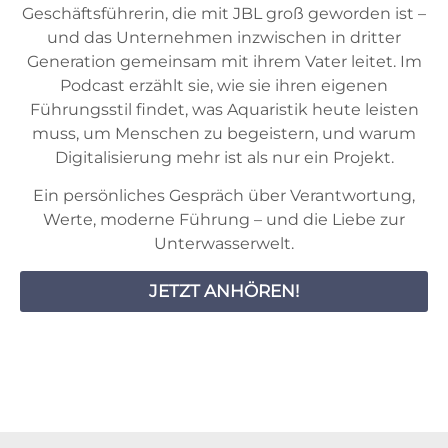
Geschäftsführerin, die mit JBL groß geworden ist –
und das Unternehmen inzwischen in dritter
Generation gemeinsam mit ihrem Vater leitet. Im
Podcast erzählt sie, wie sie ihren eigenen
Führungsstil findet, was Aquaristik heute leisten
muss, um Menschen zu begeistern, und warum
Digitalisierung mehr ist als nur ein Projekt.
Ein persönliches Gespräch über Verantwortung,
Werte, moderne Führung – und die Liebe zur
Unterwasserwelt.
JETZT ANHÖREN!