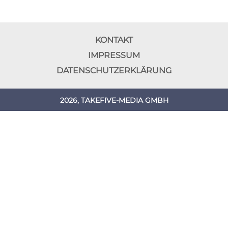
KONTAKT
IMPRESSUM
DATENSCHUTZERKLÄRUNG
2026, TAKEFIVE-MEDIA GMBH