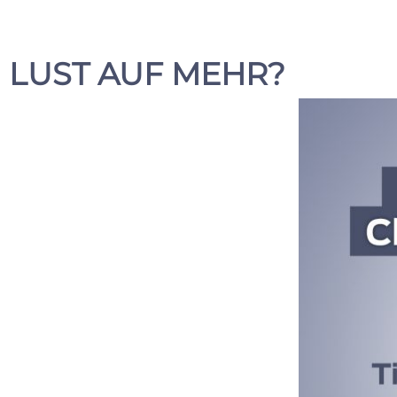
LUST AUF MEHR?