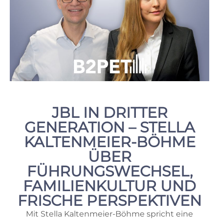
JBL IN DRITTER
GENERATION – STELLA
KALTENMEIER-BÖHME
ÜBER
FÜHRUNGSWECHSEL,
FAMILIENKULTUR UND
FRISCHE PERSPEKTIVEN
Mit Stella Kaltenmeier-Böhme spricht eine